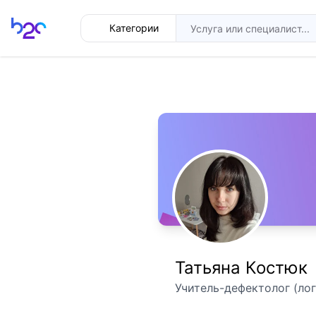
Главная
Категории
Татьяна Костюк
Учитель-дефектолог (лог