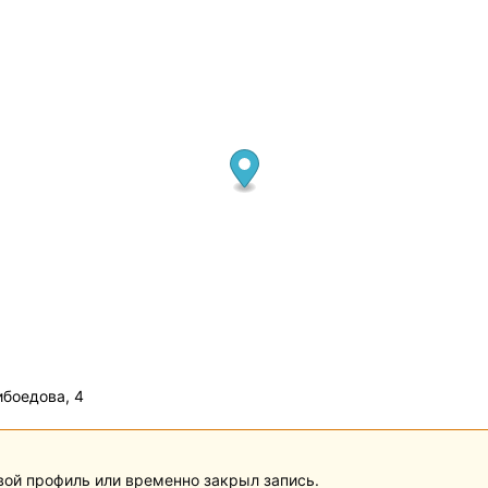
ибоедова, 4
вой профиль или временно закрыл запись.