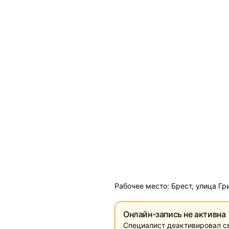
Рабочее место: Брест, улица Гр
Онлайн-запись не активна
Специалист деактивировал с