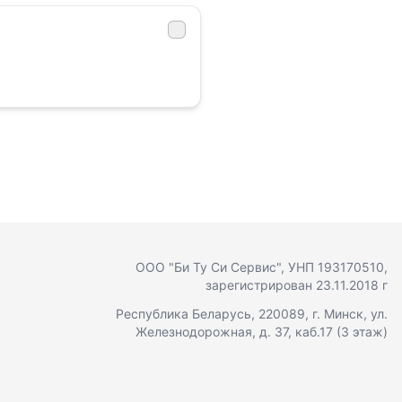
ООО "Би Ту Си Сервис"
, УНП 193170510,
зарегистрирован 23.11.2018 г
Республика Беларусь, 220089, г. Минск, ул.
Железнодорожная, д. 37, каб.17 (3 этаж)