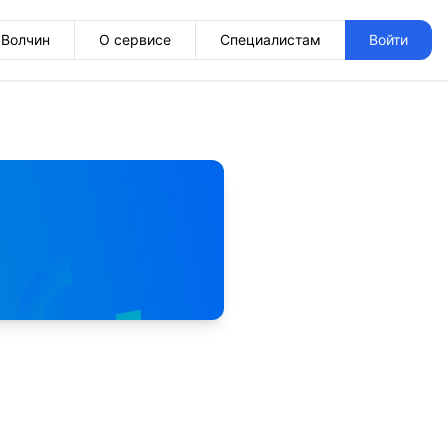
Волчин
О сервисе
Специалистам
Войти