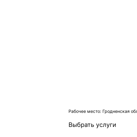
Рабочее место: Гродненская обл
Выбрать услуги