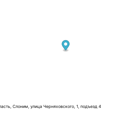
асть, Слоним, улица Черняховского, 1, подъезд 4