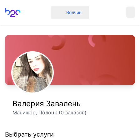
Главная
Волчин
Валерия Завалень
Маникюр, Полоцк (0 заказов)
Выбрать услуги