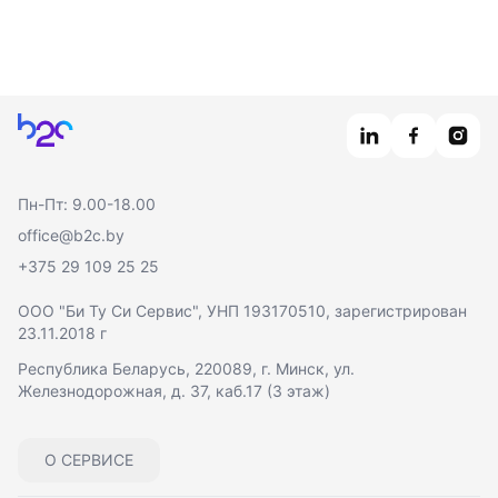
Главная
Пн-Пт: 9.00-18.00
office@b2c.by
+375 29 109 25 25
ООО "Би Ту Си Сервис"
, УНП 193170510, зарегистрирован
23.11.2018 г
Республика Беларусь, 220089, г. Минск, ул.
Железнодорожная, д. 37, каб.17 (3 этаж)
О СЕРВИСЕ