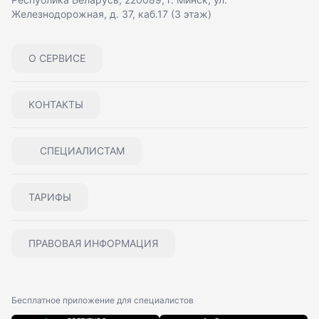
Железнодорожная, д. 37, каб.17 (3 этаж)
О СЕРВИСЕ
КОНТАКТЫ
СПЕЦИАЛИСТАМ
ТАРИФЫ
ПРАВОВАЯ ИНФОРМАЦИЯ
Бесплатное приложение для специалистов