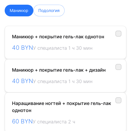
Маникюр
Подология
Маникюр + покрытие гель-лак однотон
40 BYN
У специалиста 1 ч 30 мин
Маникюр + покрытие гель-лак + дизайн
40 BYN
У специалиста 1 ч 30 мин
Наращивание ногтей + покрытие гель-лак
однотон
60 BYN
У специалиста 2 ч