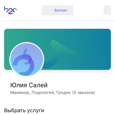
Главная
Волчин
Юлия Салей
Маникюр, Подология, Гродно (0 заказов)
Выбрать услуги