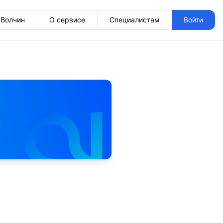
Волчин
О сервисе
Специалистам
Войти