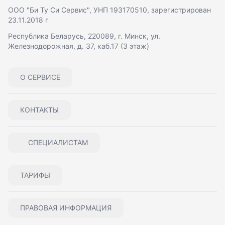
ООО "Би Ту Си Сервис"
, УНП 193170510, зарегистрирован
23.11.2018 г
Республика Беларусь, 220089, г. Минск, ул.
Железнодорожная, д. 37, каб.17 (3 этаж)
О СЕРВИСЕ
КОНТАКТЫ
СПЕЦИАЛИСТАМ
ТАРИФЫ
ПРАВОВАЯ ИНФОРМАЦИЯ