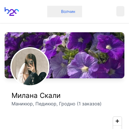
Главная
Волчин
Милана Скали
Маникюр, Педикюр, Гродно (1 заказов)