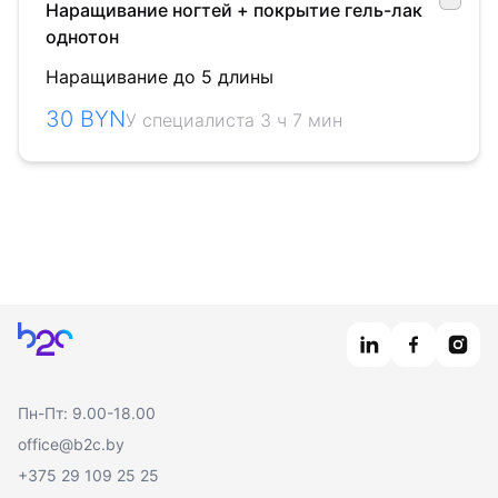
Наращивание ногтей + покрытие гель-лак
однотон
Наращивание до 5 длины
30 BYN
У специалиста 3 ч 7 мин
Главная
Пн-Пт: 9.00-18.00
office@b2c.by
+375 29 109 25 25