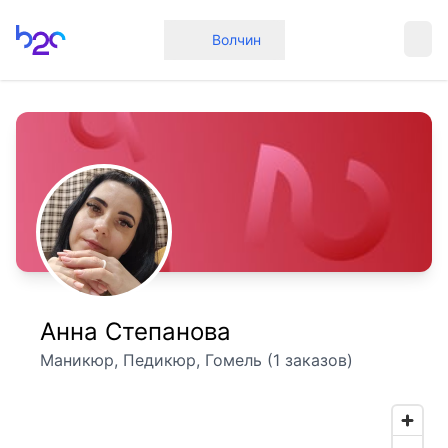
Главная
Волчин
Анна Степанова
Маникюр, Педикюр, Гомель (1 заказов)