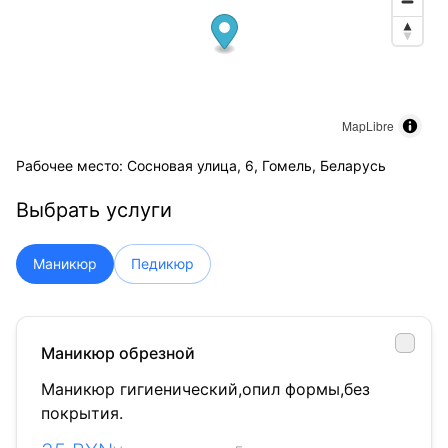
MapLibre
Рабочее место: Сосновая улица, 6, Гомель, Беларусь
Выбрать услуги
Маникюр
Педикюр
Маникюр обрезной
Маникюр гигиенический,опил формы,без
покрытия.