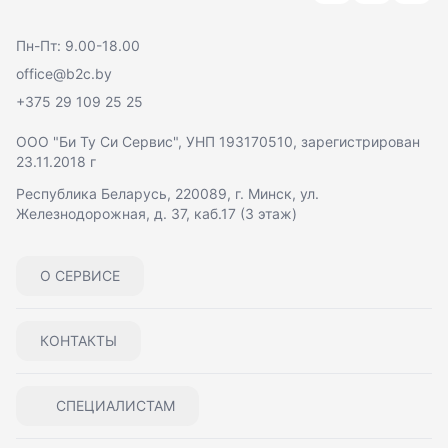
Пн-Пт: 9.00-18.00
office@b2c.by
+375 29 109 25 25
ООО "Би Ту Си Сервис"
, УНП 193170510, зарегистрирован
23.11.2018 г
Республика Беларусь, 220089, г. Минск, ул.
Железнодорожная, д. 37, каб.17 (3 этаж)
О СЕРВИСЕ
КОНТАКТЫ
СПЕЦИАЛИСТАМ