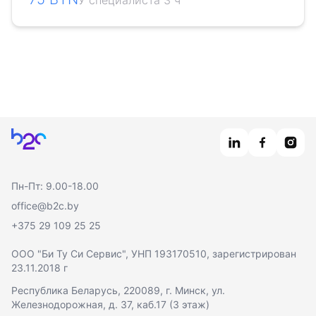
У специалиста 3 ч
Главная
Пн-Пт: 9.00-18.00
office@b2c.by
+375 29 109 25 25
ООО "Би Ту Си Сервис"
, УНП 193170510, зарегистрирован
23.11.2018 г
Республика Беларусь, 220089, г. Минск, ул.
Железнодорожная, д. 37, каб.17 (3 этаж)