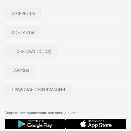
О СЕРВИСЕ
КОНТАКТЫ
СПЕЦИАЛИСТАМ
ТАРИФЫ
ПРАВОВАЯ ИНФОРМАЦИЯ
Бесплатное приложение для специалистов