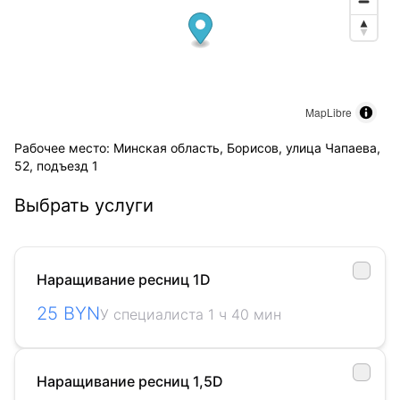
MapLibre
Рабочее место: Минская область, Борисов, улица Чапаева,
52, подъезд 1
Выбрать услуги
Наращивание ресниц 1D
25 BYN
У специалиста 1 ч 40 мин
Наращивание ресниц 1,5D