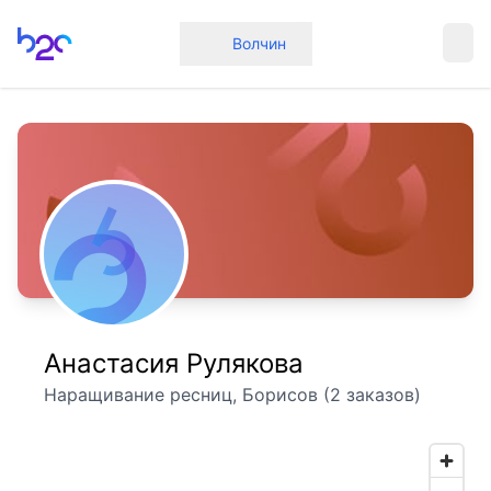
Главная
Волчин
Анастасия Рулякова
Наращивание ресниц, Борисов (2 заказов)