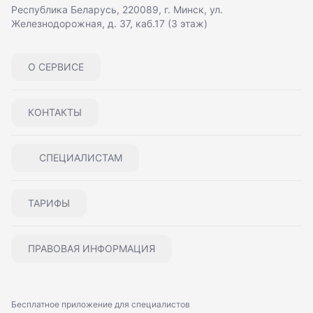
Республика Беларусь, 220089, г. Минск, ул.
Железнодорожная, д. 37, каб.17 (3 этаж)
О СЕРВИСЕ
КОНТАКТЫ
СПЕЦИАЛИСТАМ
ТАРИФЫ
ПРАВОВАЯ ИНФОРМАЦИЯ
Бесплатное приложение для специалистов