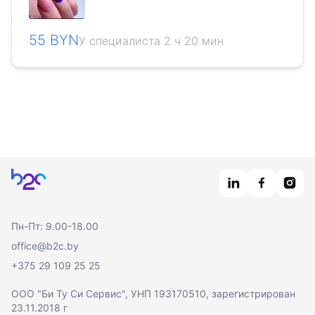
55 BYN
У специалиста 2 ч 20 мин
Главная
Пн-Пт: 9.00-18.00
office@b2c.by
+375 29 109 25 25
ООО "Би Ту Си Сервис"
, УНП 193170510, зарегистрирован
23.11.2018 г