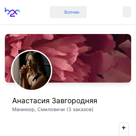
Главная
Волчин
Анастасия Завгородняя
Маникюр, Смиловичи (3 заказов)