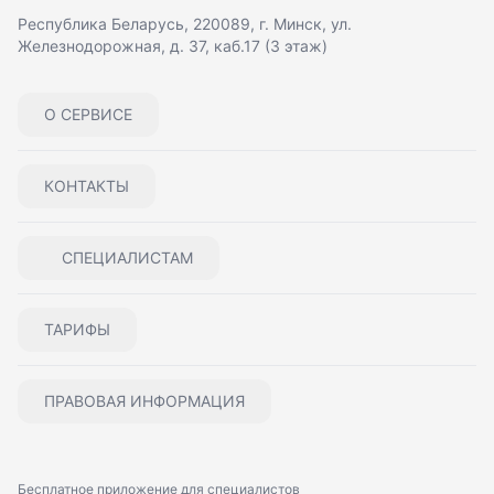
Республика Беларусь, 220089, г. Минск, ул.
Железнодорожная, д. 37, каб.17 (3 этаж)
О СЕРВИСЕ
КОНТАКТЫ
СПЕЦИАЛИСТАМ
ТАРИФЫ
ПРАВОВАЯ ИНФОРМАЦИЯ
Бесплатное приложение для специалистов