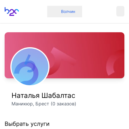
Главная
Волчин
Наталья Шабалтас
Маникюр, Брест (0 заказов)
Выбрать услуги