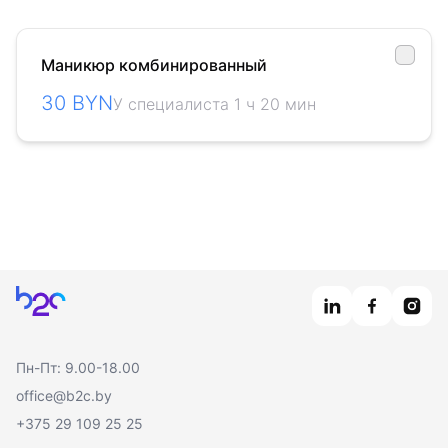
Маникюр комбинированный
30 BYN
У специалиста 1 ч 20 мин
Главная
Пн-Пт: 9.00-18.00
office@b2c.by
+375 29 109 25 25