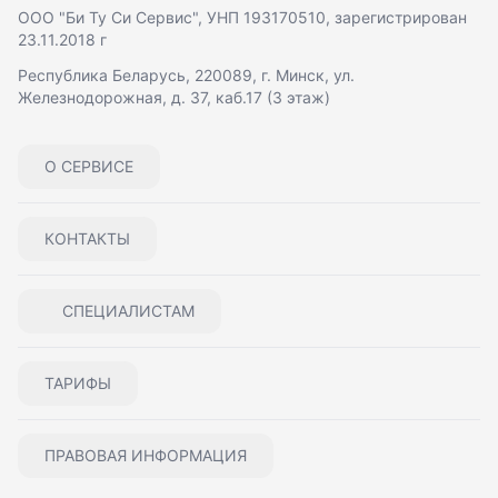
ООО "Би Ту Си Сервис"
, УНП 193170510, зарегистрирован
23.11.2018 г
Республика Беларусь, 220089, г. Минск, ул.
Железнодорожная, д. 37, каб.17 (3 этаж)
О СЕРВИСЕ
КОНТАКТЫ
СПЕЦИАЛИСТАМ
ТАРИФЫ
ПРАВОВАЯ ИНФОРМАЦИЯ