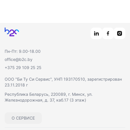
Главная
Пн-Пт: 9.00-18.00
office@b2c.by
+375 29 109 25 25
ООО "Би Ту Си Сервис"
, УНП 193170510, зарегистрирован
23.11.2018 г
Республика Беларусь, 220089, г. Минск, ул.
Железнодорожная, д. 37, каб.17 (3 этаж)
О СЕРВИСЕ