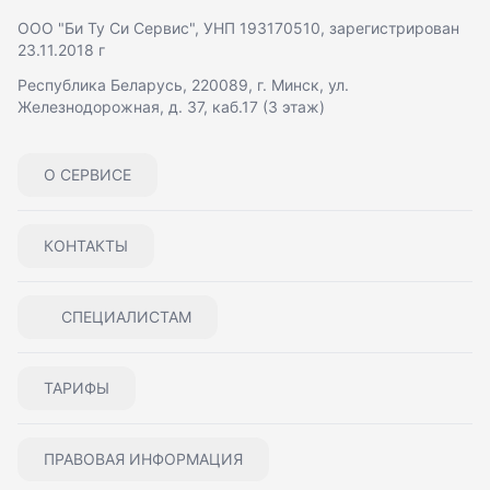
ООО "Би Ту Си Сервис"
, УНП 193170510, зарегистрирован
23.11.2018 г
Республика Беларусь, 220089, г. Минск, ул.
Железнодорожная, д. 37, каб.17 (3 этаж)
О СЕРВИСЕ
КОНТАКТЫ
СПЕЦИАЛИСТАМ
ТАРИФЫ
ПРАВОВАЯ ИНФОРМАЦИЯ