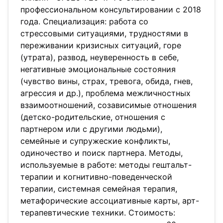
профессиональном консультировании с 2018
года. Специализация: работа со
стрессовыми ситуациями, трудностями в
переживании кризисных ситуаций, горе
(утрата), развод, неуверенность в себе,
негативные эмоциональные состояния
(чувство вины, страх, тревога, обида, гнев,
агрессия и др.), проблема межличностных
взаимоотношений, созависимые отношения
(детско-родительские, отношения с
партнером или с другими людьми),
семейные и супружеские конфликты,
одиночество и поиск партнера. Методы,
используемые в работе: методы гештальт-
терапии и когнитивно-поведенческой
терапии, системная семейная терапия,
метафорические ассоциативные карты, арт-
терапевтические техники. Стоимость: