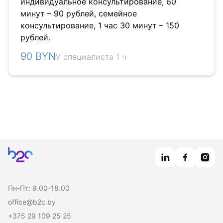
индивидуальное консультирование, 60
минут – 90 рублей, семейное
консультирование, 1 час 30 минут – 150
рублей.
90 BYN
У специалиста 1 ч
Главная
Пн-Пт: 9.00-18.00
office@b2c.by
+375 29 109 25 25