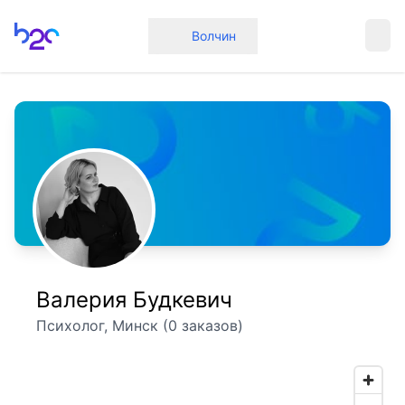
Главная
Волчин
Валерия Будкевич
Психолог, Минск (0 заказов)