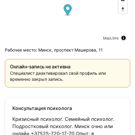
MapLibre
Рабочее место: Минск, проспект Машерова, 11
Онлайн-запись не активна
Специалист деактивировал свой профиль или
временно закрыл запись.
Консультация психолога
Кризисный психолог. Семейный психолог.
Подростковый психолог. Минск очно или
онлайн +37525-720-17-70 Опыт: в