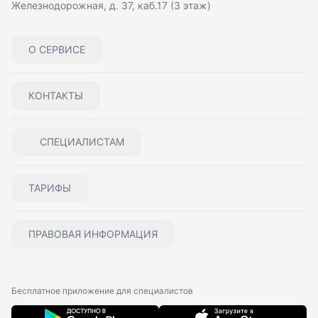
Железнодорожная, д. 37, каб.17 (3 этаж)
О СЕРВИСЕ
КОНТАКТЫ
СПЕЦИАЛИСТАМ
ТАРИФЫ
ПРАВОВАЯ ИНФОРМАЦИЯ
Бесплатное приложение для специалистов