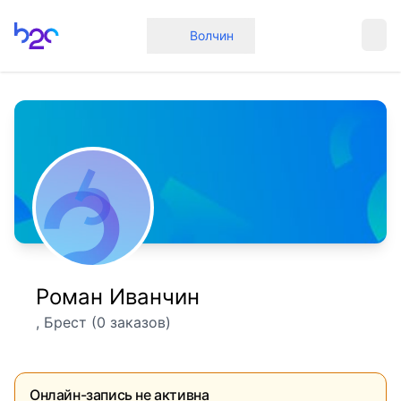
Главная
Волчин
Роман Иванчин
, Брест (0 заказов)
Онлайн-запись не активна