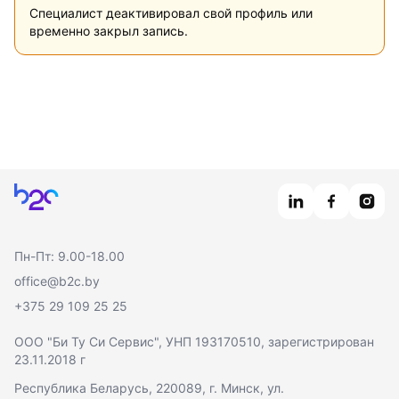
Специалист деактивировал свой профиль или
временно закрыл запись.
Главная
Пн-Пт: 9.00-18.00
office@b2c.by
+375 29 109 25 25
ООО "Би Ту Си Сервис"
, УНП 193170510, зарегистрирован
23.11.2018 г
Республика Беларусь, 220089, г. Минск, ул.