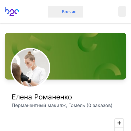
Главная
Волчин
Елена Романенко
Перманентный макияж, Гомель (0 заказов)