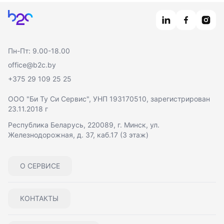
Главная
Пн-Пт: 9.00-18.00
office@b2c.by
+375 29 109 25 25
ООО "Би Ту Си Сервис"
, УНП 193170510, зарегистрирован
23.11.2018 г
Республика Беларусь, 220089, г. Минск, ул.
Железнодорожная, д. 37, каб.17 (3 этаж)
О СЕРВИСЕ
КОНТАКТЫ