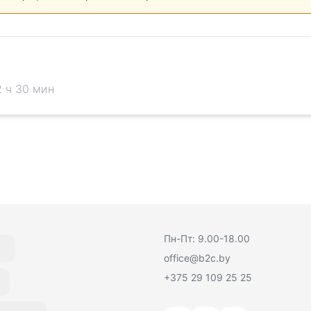
2 ч 30 мин
Пн-Пт: 9.00-18.00
office@b2c.by
+375 29 109 25 25