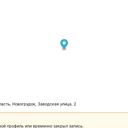
асть, Новогрудок, Заводская улица, 2
вой профиль или временно закрыл запись.