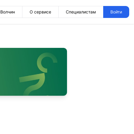
Волчин
О сервисе
Специалистам
Войти