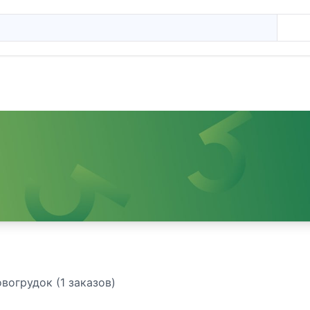
вогрудок (1 заказов)