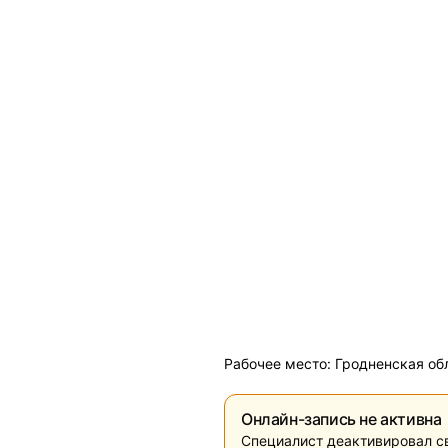
Рабочее место: Гродненская обл
Онлайн-запись не активна
Специалист деактивировал с