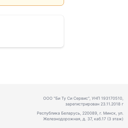
ООО "Би Ту Си Сервис"
, УНП 193170510,
зарегистрирован 23.11.2018 г
Республика Беларусь, 220089, г. Минск, ул.
Железнодорожная, д. 37, каб.17 (3 этаж)