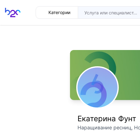
Главная
Категории
Екатерина Фунт
Наращивание ресниц, Но