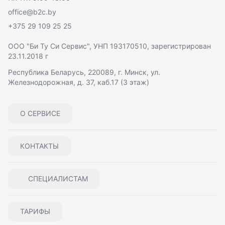
office@b2c.by
+375 29 109 25 25
ООО "Би Ту Си Сервис"
, УНП 193170510, зарегистрирован
23.11.2018 г
Республика Беларусь, 220089, г. Минск, ул.
Железнодорожная, д. 37, каб.17 (3 этаж)
О СЕРВИСЕ
КОНТАКТЫ
СПЕЦИАЛИСТАМ
ТАРИФЫ