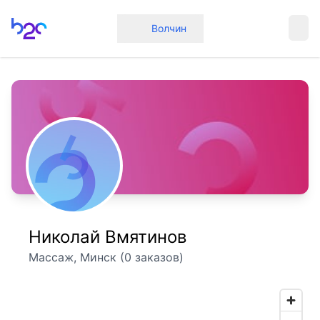
Главная
Волчин
Николай Вмятинов
Массаж, Минск (0 заказов)