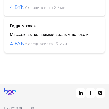
4 BYN
У специалиста 20 мин
Гидромассаж
Массаж, выполняемый водным потоком.
4 BYN
У специалиста 15 мин
Главная
Пн-Пт: 9.00-18.00