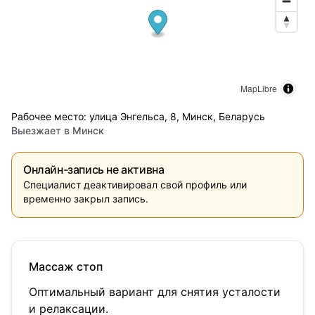
MapLibre
Рабочее место: улица Энгельса, 8, Минск, Беларусь
Выезжает в
Минск
Онлайн-запись не активна
Специалист деактивировал свой профиль или
временно закрыл запись.
Массаж стоп
Оптимальный вариант для снятия усталости
и релаксации.