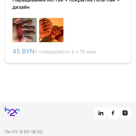
дизайн
45 BYN
У специалиста 3 ч 10 мин
Главная
Пн-Пт: 9.00-18.00