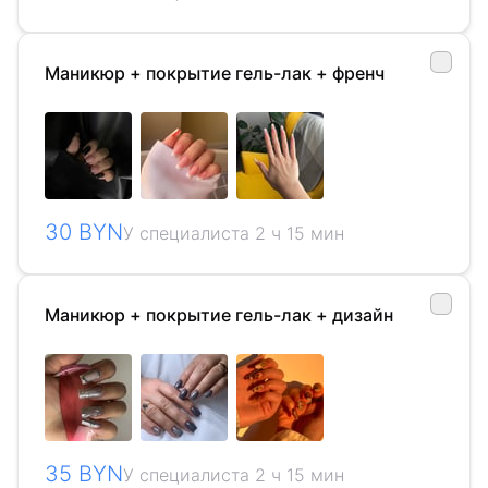
Маникюр + покрытие гель-лак + френч
30 BYN
У специалиста 2 ч 15 мин
Маникюр + покрытие гель-лак + дизайн
35 BYN
У специалиста 2 ч 15 мин