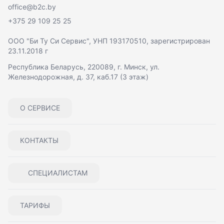
office@b2c.by
+375 29 109 25 25
ООО "Би Ту Си Сервис"
, УНП 193170510, зарегистрирован
23.11.2018 г
Республика Беларусь, 220089, г. Минск, ул.
Железнодорожная, д. 37, каб.17 (3 этаж)
О СЕРВИСЕ
КОНТАКТЫ
СПЕЦИАЛИСТАМ
ТАРИФЫ