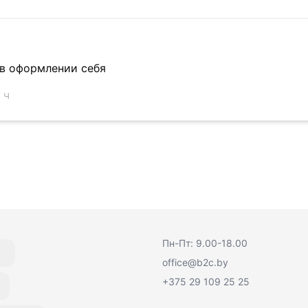
 в оформлении себя
 ч
Пн-Пт: 9.00-18.00
office@b2c.by
+375 29 109 25 25