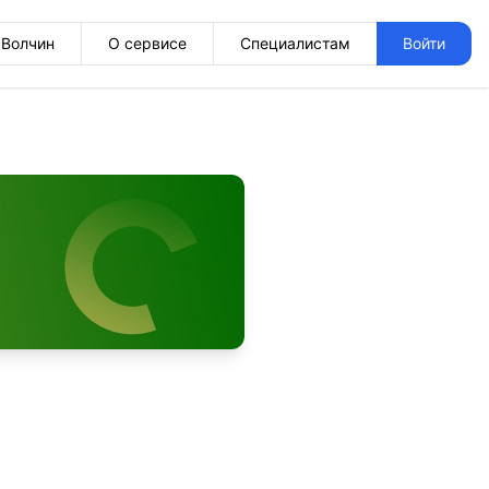
Волчин
О сервисе
Специалистам
Войти