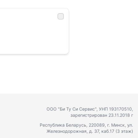
ООО "Би Ту Си Сервис"
, УНП 193170510,
зарегистрирован 23.11.2018 г
Республика Беларусь, 220089, г. Минск, ул.
Железнодорожная, д. 37, каб.17 (3 этаж)