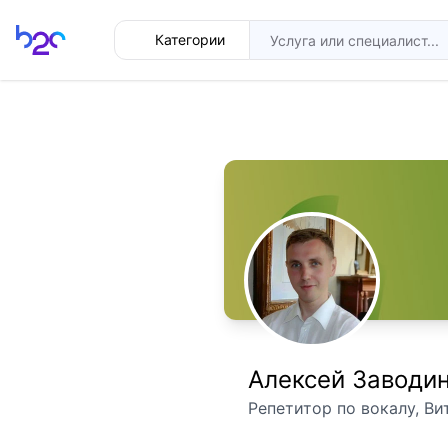
Главная
Категории
Алексей Заводи
Репетитор по вокалу, Ви