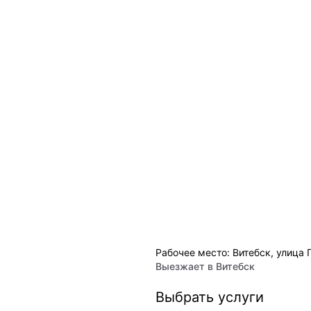
Рабочее место: Витебск, улица
Выезжает в
Витебск
Выбрать услуги