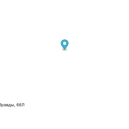
 Правды, 66Л