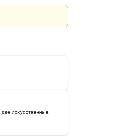
 две искусственные.