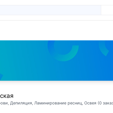
ская
ови, Депиляция, Ламинирование ресниц, Освея (0 зака