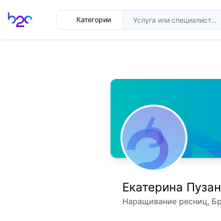
Главная
Категории
Екатерина Пузан
Наращивание ресниц, Бр