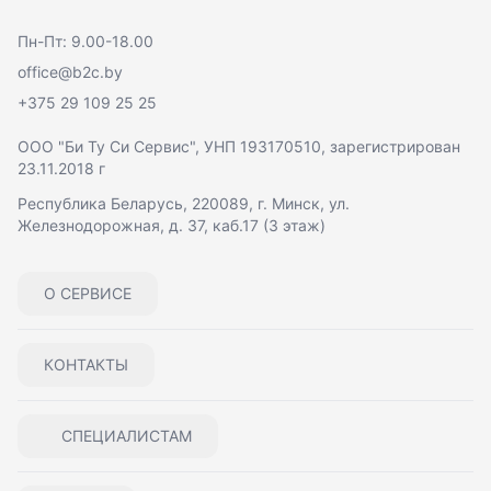
Пн-Пт: 9.00-18.00
office@b2c.by
+375 29 109 25 25
ООО "Би Ту Си Сервис"
, УНП 193170510, зарегистрирован
23.11.2018 г
Республика Беларусь, 220089, г. Минск, ул.
Железнодорожная, д. 37, каб.17 (3 этаж)
О СЕРВИСЕ
КОНТАКТЫ
СПЕЦИАЛИСТАМ