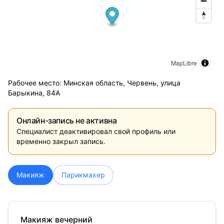
MapLibre
Рабочее место: Минская область, Червень, улица
Барыкина, 84А
Онлайн-запись не активна
Специалист деактивировал свой профиль или
временно закрыл запись.
Макияж
Парикмахер
Макияж вечерний