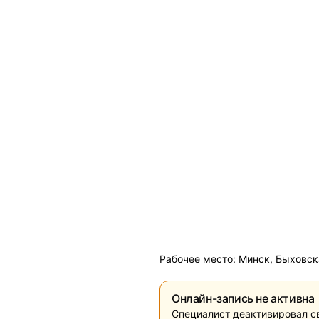
Рабочее место: Минск, Быховск
Онлайн-запись не активна
Специалист деактивировал с