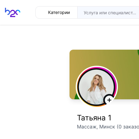
Главная
Категории
Татьяна 1
Массаж, Минск (0 заказо