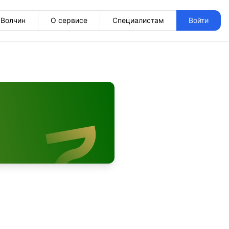
Волчин
О сервисе
Специалистам
Войти