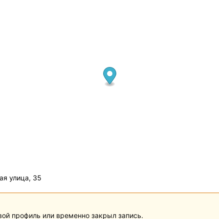
ая улица, 35
вой профиль или временно закрыл запись.