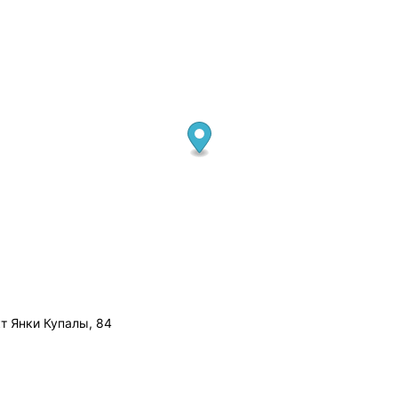
т Янки Купалы, 84