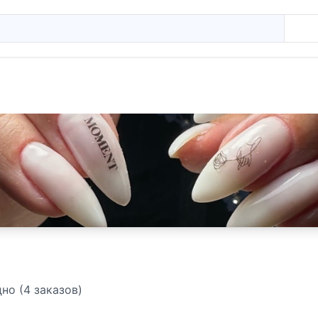
но (4 заказов)