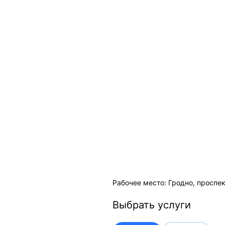
Рабочее место: Гродно, проспек
Выбрать услуги