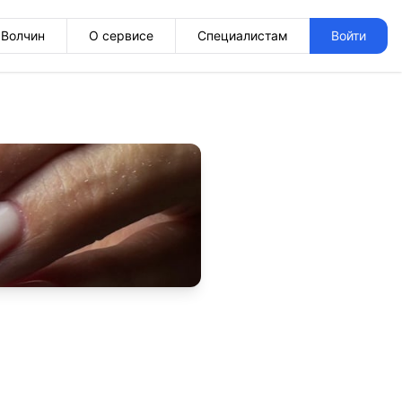
Волчин
О сервисе
Специалистам
Войти