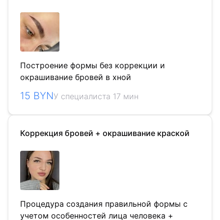
Построение формы без коррекции и
окрашивание бровей в хной
15 BYN
У специалиста 17 мин
Коррекция бровей + окрашивание краской
Процедура создания правильной формы с
учетом особенностей лица человека +