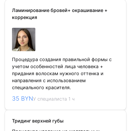
Ламинирование бровей+ окрашивание +
коррекция
Процедура создания правильной формы с
учетом особенностей лица человека +
придания волоскам нужного оттенка и
направления с использованием
специального красителя.
35 BYN
У специалиста 1 ч
Тридинг верхней губы