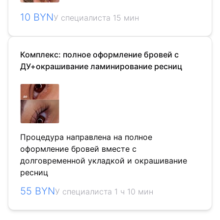
10 BYN
У специалиста 15 мин
Комплекс: полное оформление бровей с
ДУ+окрашивание ламинирование ресниц
Процедура направлена на полное
оформление бровей вместе с
долговременной укладкой и окрашивание
ресниц
55 BYN
У специалиста 1 ч 10 мин