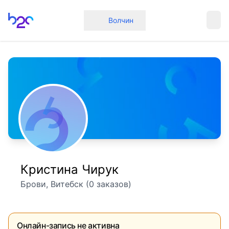
Главная
Волчин
Кристина Чирук
Брови, Витебск (0 заказов)
Онлайн-запись не активна