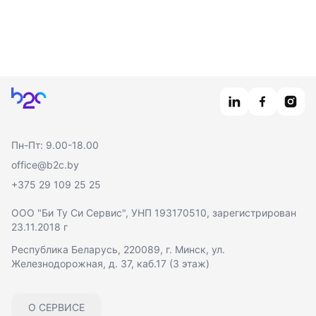
Главная
Пн-Пт: 9.00-18.00
office@b2c.by
+375 29 109 25 25
ООО "Би Ту Си Сервис"
, УНП 193170510, зарегистрирован
23.11.2018 г
Республика Беларусь, 220089, г. Минск, ул.
Железнодорожная, д. 37, каб.17 (3 этаж)
О СЕРВИСЕ