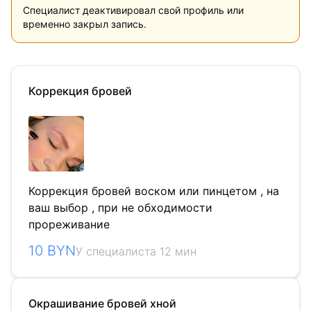
Специалист деактивировал свой профиль или
временно закрыл запись.
Коррекция бровей
Коррекция бровей воском или пинцетом , на
ваш выбор , при не обходимости
прореживание
10 BYN
У специалиста 12 мин
Окрашивание бровей хной