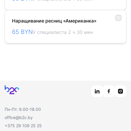
Наращивание ресниц «Американка»
65 BYN
У специалиста 2 ч 30 мин
Главная
Пн-Пт: 9.00-18.00
office@b2c.by
+375 29 109 25 25