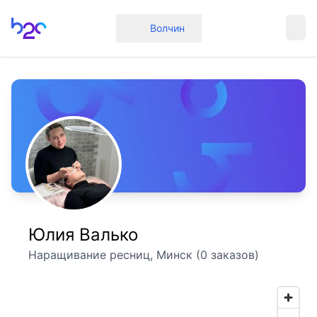
Главная
Волчин
Юлия Валько
Наращивание ресниц, Минск (0 заказов)