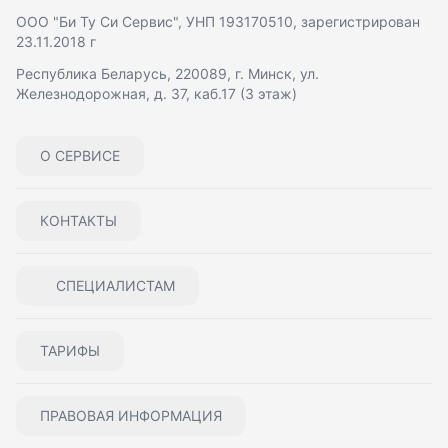
ООО "Би Ту Си Сервис"
, УНП 193170510, зарегистрирован
23.11.2018 г
Республика Беларусь, 220089, г. Минск, ул.
Железнодорожная, д. 37, каб.17 (3 этаж)
О СЕРВИСЕ
КОНТАКТЫ
СПЕЦИАЛИСТАМ
ТАРИФЫ
ПРАВОВАЯ ИНФОРМАЦИЯ