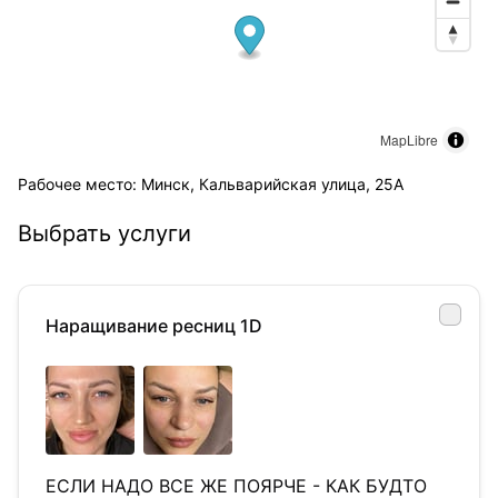
MapLibre
Рабочее место: Минск, Кальварийская улица, 25А
Выбрать услуги
Наращивание ресниц 1D
ЕСЛИ НАДО ВСЕ ЖЕ ПОЯРЧЕ - КАК БУДТО