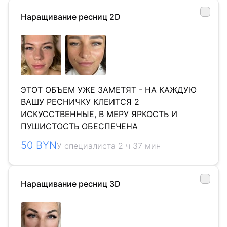
Наращивание ресниц 2D
ЭТОТ ОБЪЕМ УЖЕ ЗАМЕТЯТ - НА КАЖДУЮ
ВАШУ РЕСНИЧКУ КЛЕИТСЯ 2
ИСКУССТВЕННЫЕ, В МЕРУ ЯРКОСТЬ И
ПУШИСТОСТЬ ОБЕСПЕЧЕНА
50 BYN
У специалиста 2 ч 37 мин
Наращивание ресниц 3D