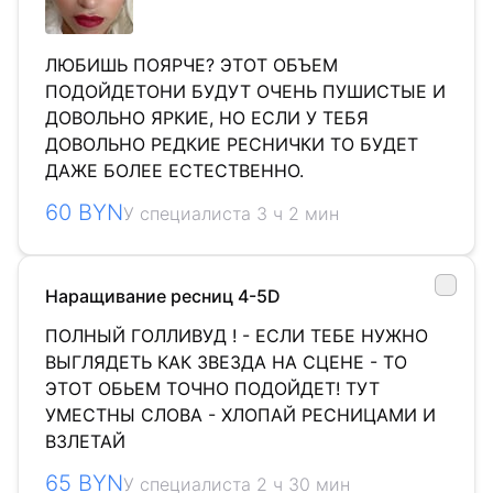
ЛЮБИШЬ ПОЯРЧЕ? ЭТОТ ОБЪЕМ
ПОДОЙДЕТОНИ БУДУТ ОЧЕНЬ ПУШИСТЫЕ И
ДОВОЛЬНО ЯРКИЕ, НО ЕСЛИ У ТЕБЯ
ДОВОЛЬНО РЕДКИЕ РЕСНИЧКИ ТО БУДЕТ
ДАЖЕ БОЛЕЕ ЕСТЕСТВЕННО.
60 BYN
У специалиста 3 ч 2 мин
Наращивание ресниц 4-5D
ПОЛНЫЙ ГОЛЛИВУД ! - ЕСЛИ ТЕБЕ НУЖНО
ВЫГЛЯДЕТЬ КАК ЗВЕЗДА НА СЦЕНЕ - ТО
ЭТОТ ОБЬЕМ ТОЧНО ПОДОЙДЕТ! ТУТ
УМЕСТНЫ СЛОВА - ХЛОПАЙ РЕСНИЦАМИ И
ВЗЛЕТАЙ
65 BYN
У специалиста 2 ч 30 мин