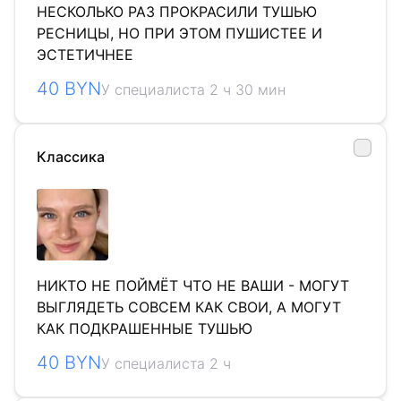
НЕСКОЛЬКО РАЗ ПРОКРАСИЛИ ТУШЬЮ
РЕСНИЦЫ, НО ПРИ ЭТОМ ПУШИСТЕЕ И
ЭСТЕТИЧНЕЕ
40 BYN
У специалиста 2 ч 30 мин
Классика
НИКТО НЕ ПОЙМЁТ ЧТО НЕ ВАШИ - МОГУТ
ВЫГЛЯДЕТЬ СОВСЕМ КАК СВОИ, А МОГУТ
КАК ПОДКРАШЕННЫЕ ТУШЬЮ
40 BYN
У специалиста 2 ч