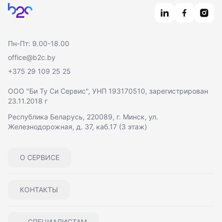
Главная
Пн-Пт: 9.00-18.00
office@b2c.by
+375 29 109 25 25
ООО "Би Ту Си Сервис"
, УНП 193170510, зарегистрирован
23.11.2018 г
Республика Беларусь, 220089, г. Минск, ул.
Железнодорожная, д. 37, каб.17 (3 этаж)
О СЕРВИСЕ
КОНТАКТЫ
СПЕЦИАЛИСТАМ