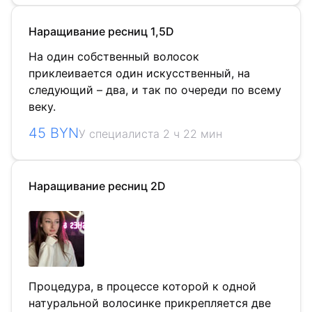
Наращивание ресниц 1,5D
На один собственный волосок
приклеивается один искусственный, на
следующий – два, и так по очереди по всему
веку.
45 BYN
У специалиста 2 ч 22 мин
Наращивание ресниц 2D
Процедура, в процессе которой к одной
натуральной волосинке прикрепляется две