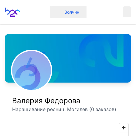
Главная
Волчин
Валерия Федорова
Наращивание ресниц, Могилев (0 заказов)