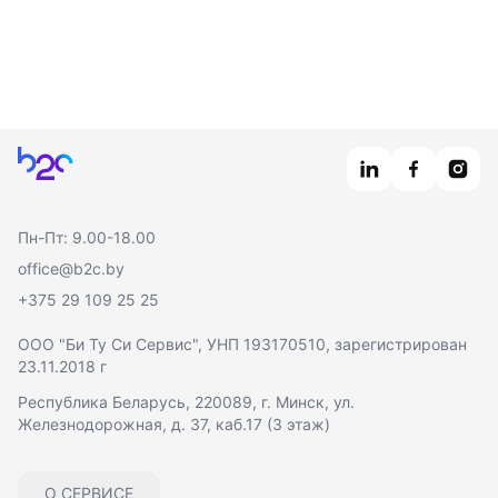
Главная
Пн-Пт: 9.00-18.00
office@b2c.by
+375 29 109 25 25
ООО "Би Ту Си Сервис"
, УНП 193170510, зарегистрирован
23.11.2018 г
Республика Беларусь, 220089, г. Минск, ул.
Железнодорожная, д. 37, каб.17 (3 этаж)
О СЕРВИСЕ