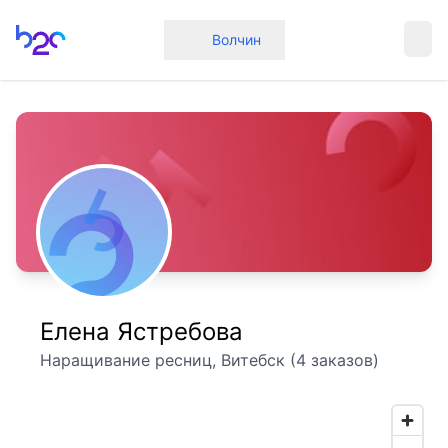
Главная
Волчин
Елена Ястребова
Наращивание ресниц, Витебск (4 заказов)