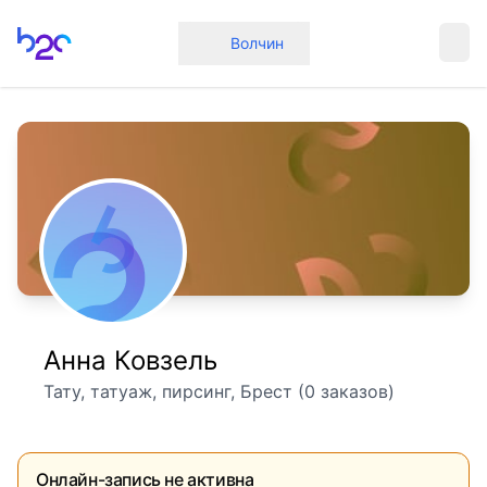
Главная
Волчин
Анна Ковзель
Тату, татуаж, пирсинг, Брест (0 заказов)
Онлайн-запись не активна