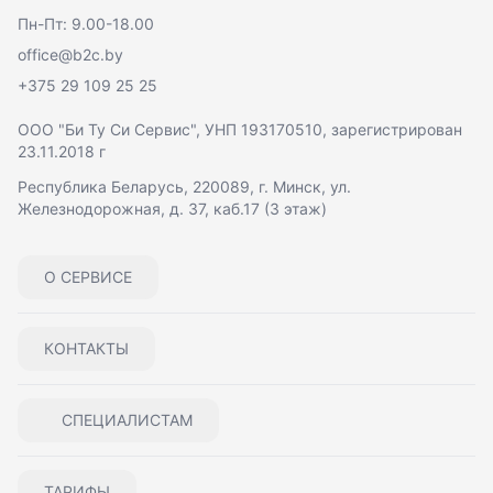
Пн-Пт: 9.00-18.00
office@b2c.by
+375 29 109 25 25
ООО "Би Ту Си Сервис"
, УНП 193170510, зарегистрирован
23.11.2018 г
Республика Беларусь, 220089, г. Минск, ул.
Железнодорожная, д. 37, каб.17 (3 этаж)
О СЕРВИСЕ
КОНТАКТЫ
СПЕЦИАЛИСТАМ
ТАРИФЫ