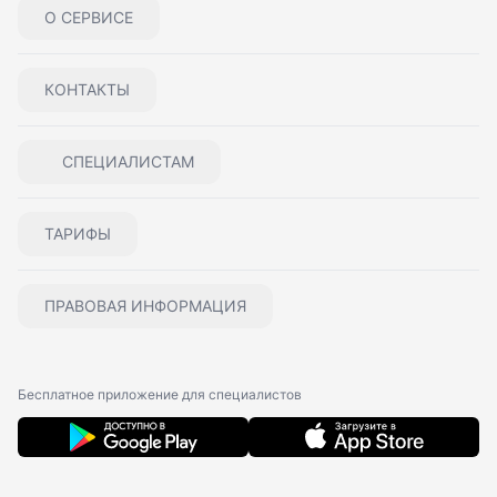
О СЕРВИСЕ
КОНТАКТЫ
СПЕЦИАЛИСТАМ
ТАРИФЫ
ПРАВОВАЯ ИНФОРМАЦИЯ
Бесплатное приложение для специалистов