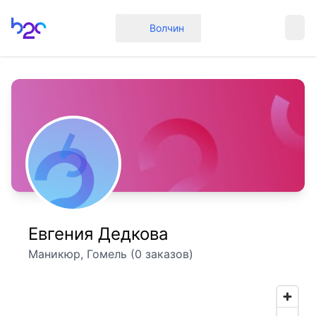
Главная
Волчин
Евгения Дедкова
Маникюр, Гомель (0 заказов)