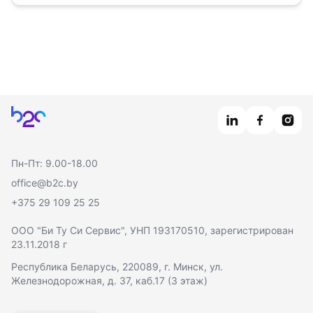
Главная
Пн-Пт: 9.00-18.00
office@b2c.by
+375 29 109 25 25
ООО "Би Ту Си Сервис"
, УНП 193170510, зарегистрирован
23.11.2018 г
Республика Беларусь, 220089, г. Минск, ул.
Железнодорожная, д. 37, каб.17 (3 этаж)