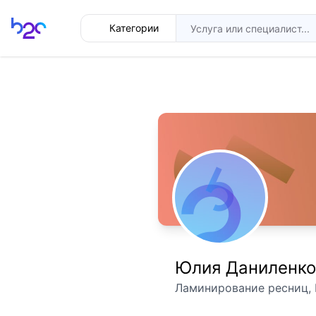
Главная
Категории
Юлия Даниленко
Ламинирование ресниц, 