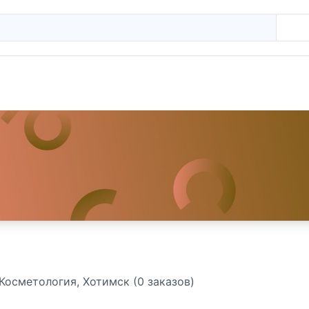
Косметология, Хотимск (0 заказов)