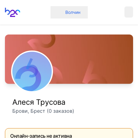
Главная
Волчин
Алеся Трусова
Брови, Брест (0 заказов)
Онлайн-запись не активна