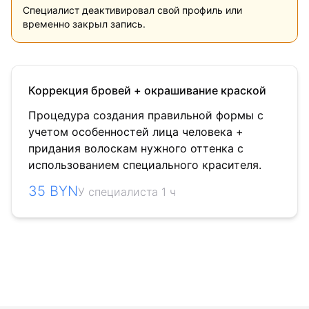
Специалист деактивировал свой профиль или
временно закрыл запись.
Коррекция бровей + окрашивание краской
Процедура создания правильной формы с
учетом особенностей лица человека +
придания волоскам нужного оттенка с
использованием специального красителя.
35 BYN
У специалиста 1 ч