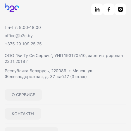
Главная
Пн-Пт: 9.00-18.00
office@b2c.by
+375 29 109 25 25
ООО "Би Ту Си Сервис"
, УНП 193170510, зарегистрирован
23.11.2018 г
Республика Беларусь, 220089, г. Минск, ул.
Железнодорожная, д. 37, каб.17 (3 этаж)
О СЕРВИСЕ
КОНТАКТЫ