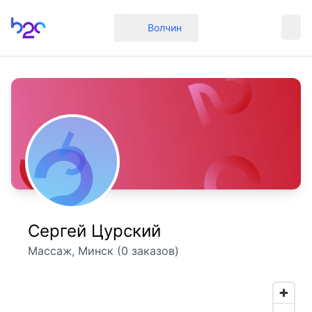
Главная
Волчин
Сергей Цурский
Массаж, Минск (0 заказов)