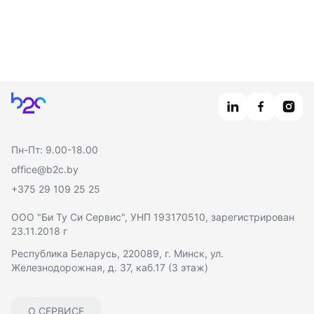
Главная
Пн-Пт: 9.00-18.00
office@b2c.by
+375 29 109 25 25
ООО "Би Ту Си Сервис"
, УНП 193170510, зарегистрирован
23.11.2018 г
Республика Беларусь, 220089, г. Минск, ул.
Железнодорожная, д. 37, каб.17 (3 этаж)
О СЕРВИСЕ