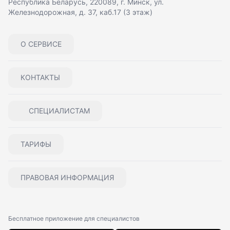
Республика Беларусь, 220089, г. Минск, ул.
Железнодорожная, д. 37, каб.17 (3 этаж)
О СЕРВИСЕ
КОНТАКТЫ
СПЕЦИАЛИСТАМ
ТАРИФЫ
ПРАВОВАЯ ИНФОРМАЦИЯ
Бесплатное приложение для специалистов