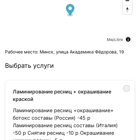
MapLibre
Рабочее место: Минск, улица Академика Фёдорова, 19
Выбрать услуги
Ламинирование ресниц + окрашивание
краской
Ламинирование ресниц +окрашивание+
ботокс составы (Россия) -45 р
Ламинирование ресниц составы (Италия)
-50 р Снятие ресниц -10 р Окрашивание