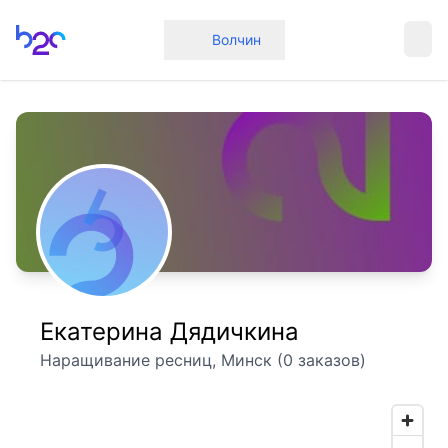
Главная
Волчин
Екатерина Дядичкина
Наращивание ресниц, Минск (0 заказов)