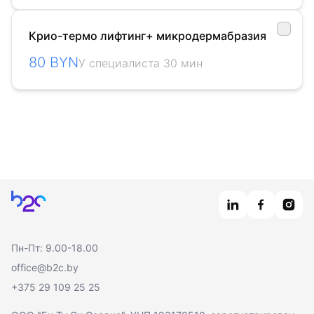
Крио-термо лифтинг+ микродермабразия
80 BYN
У специалиста 30 мин
Главная
Пн-Пт: 9.00-18.00
office@b2c.by
+375 29 109 25 25