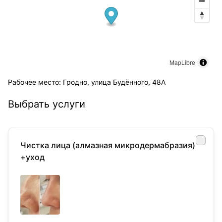
MapLibre
Рабочее место: Гродно, улица Будённого, 48А
Выбрать услуги
Чистка лица (алмазная микродермабразия)
+уход