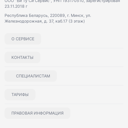
ООО "Би Ту Си Сервис"
, УНП 193170510, зарегистрирован
23.11.2018 г
Республика Беларусь, 220089, г. Минск, ул.
Железнодорожная, д. 37, каб.17 (3 этаж)
О СЕРВИСЕ
КОНТАКТЫ
СПЕЦИАЛИСТАМ
ТАРИФЫ
ПРАВОВАЯ ИНФОРМАЦИЯ