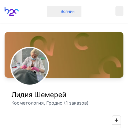
Главная
Волчин
Лидия Шемерей
Косметология, Гродно (1 заказов)