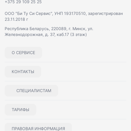
+375 29 109 25 25
ООО "Би Ту Си Сервис"
, УНП 193170510, зарегистрирован
23.11.2018 г
Республика Беларусь, 220089, г. Минск, ул.
Железнодорожная, д. 37, каб.17 (3 этаж)
О СЕРВИСЕ
КОНТАКТЫ
СПЕЦИАЛИСТАМ
ТАРИФЫ
ПРАВОВАЯ ИНФОРМАЦИЯ