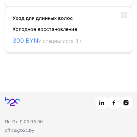
Уход для длинных волос
Холодное восстановление
300 BYN
У специалиста 3 ч
Главная
Пн-Пт: 9.00-18.00
office@b2c.by