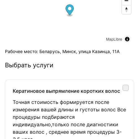
MapLibre
Рабочее место: Беларусь, Минск, улица Казинца, 11А
Выбрать услуги
Кератиновое выпрямление коротких волос
Точная стоимость формируется после
измерения вашей длины и густоты волос Все
процедуры подбираются
индивидуально,только после диагностики
ваших волос , среднее время процедуры 3-