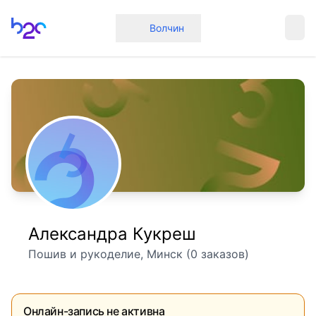
Главная
Волчин
Александра Кукреш
Пошив и рукоделие, Минск (0 заказов)
Онлайн-запись не активна