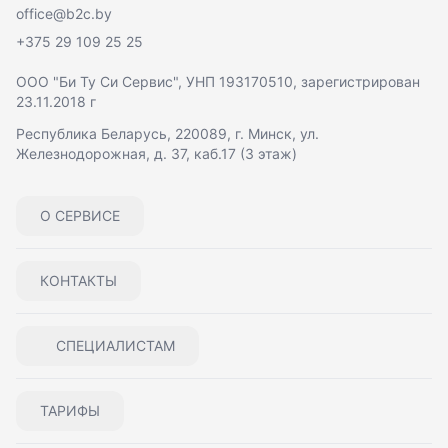
office@b2c.by
+375 29 109 25 25
ООО "Би Ту Си Сервис"
, УНП 193170510, зарегистрирован
23.11.2018 г
Республика Беларусь, 220089, г. Минск, ул.
Железнодорожная, д. 37, каб.17 (3 этаж)
О СЕРВИСЕ
КОНТАКТЫ
СПЕЦИАЛИСТАМ
ТАРИФЫ