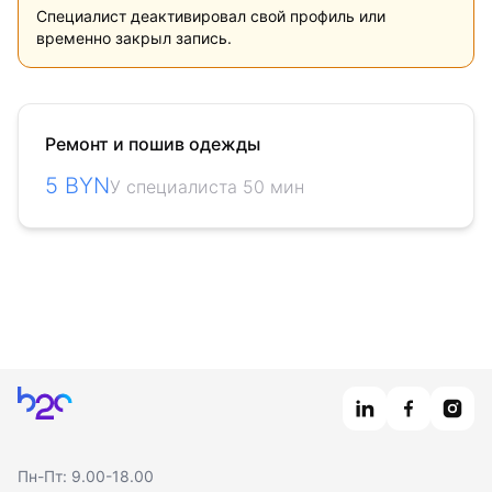
Специалист деактивировал свой профиль или
временно закрыл запись.
Ремонт и пошив одежды
5 BYN
У специалиста 50 мин
Главная
Пн-Пт: 9.00-18.00