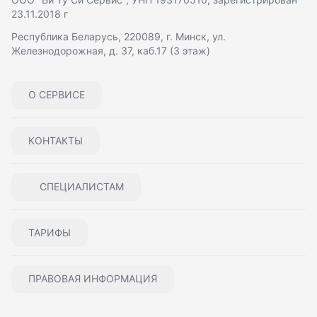
23.11.2018 г
Республика Беларусь, 220089, г. Минск, ул.
Железнодорожная, д. 37, каб.17 (3 этаж)
О СЕРВИСЕ
КОНТАКТЫ
СПЕЦИАЛИСТАМ
ТАРИФЫ
ПРАВОВАЯ ИНФОРМАЦИЯ