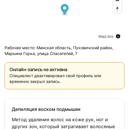
MapLibre
Рабочее место: Минская область, Пуховичский район,
Марьина Горка, улица Спасателей, 7
Онлайн-запись не активна
Специалист деактивировал свой профиль или
временно закрыл запись.
Депиляция воском подмышек
Метод удаления волос на коже рук, ног и
других зон, который затрагивает волосяные