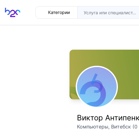
Главная
Категории
Виктор Антипен
Компьютеры, Витебск (0 