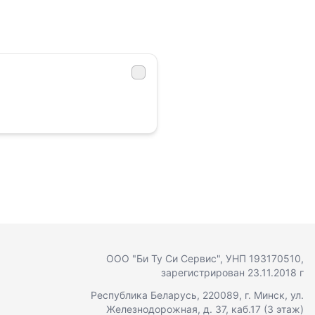
ООО "Би Ту Си Сервис"
, УНП 193170510,
зарегистрирован 23.11.2018 г
Республика Беларусь, 220089, г. Минск, ул.
Железнодорожная, д. 37, каб.17 (3 этаж)