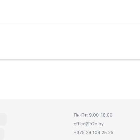
Пн-Пт: 9.00-18.00
office@b2c.by
+375 29 109 25 25