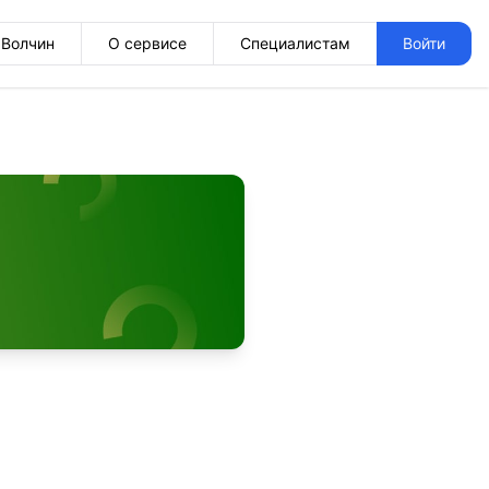
Волчин
О сервисе
Специалистам
Войти