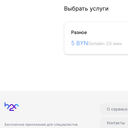
Выбрать услуги
Разное
5 BYN
Онлайн 20 мин
Главная
О сервисе
Контакты
Бесплатное приложение для специалистов