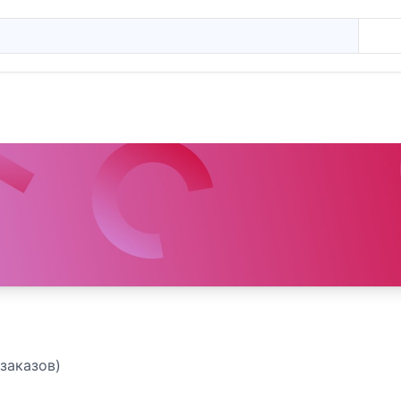
заказов)