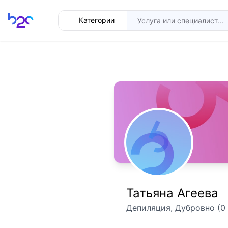
Главная
Категории
Татьяна Агеева
Депиляция, Дубровно (0 