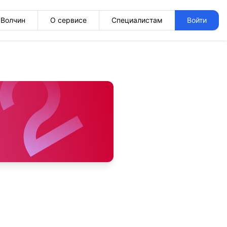
Волчин
О сервисе
Специалистам
Войти