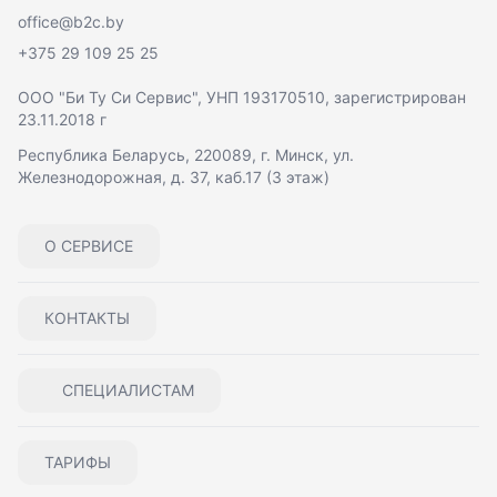
office@b2c.by
+375 29 109 25 25
ООО "Би Ту Си Сервис"
, УНП 193170510, зарегистрирован
23.11.2018 г
Республика Беларусь, 220089, г. Минск, ул.
Железнодорожная, д. 37, каб.17 (3 этаж)
О СЕРВИСЕ
КОНТАКТЫ
СПЕЦИАЛИСТАМ
ТАРИФЫ