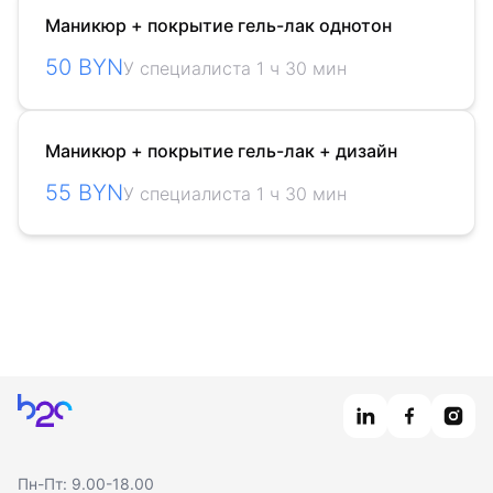
Маникюр + покрытие гель-лак однотон
50 BYN
У специалиста 1 ч 30 мин
Маникюр + покрытие гель-лак + дизайн
55 BYN
У специалиста 1 ч 30 мин
Главная
Пн-Пт: 9.00-18.00