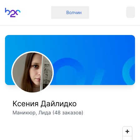
Главная
Волчин
Ксения Дайлидко
Маникюр, Лида (48 заказов)