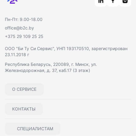
Пн-Пт: 9.00-18.00
office@b2c.by
+375 29 109 25 25
ООО "Би Ту Си Сервис"
, УНП 193170510, зарегистрирован
23.11.2018 г
Республика Беларусь, 220089, г. Минск, ул.
Железнодорожная, д. 37, каб.17 (3 этаж)
О СЕРВИСЕ
КОНТАКТЫ
СПЕЦИАЛИСТАМ