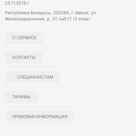
23.11.2018 г
Республика Беларусь, 220089, г. Минск, ул.
Железнодорожная, д. 37, каб.17 (3 этаж)
О СЕРВИСЕ
КОНТАКТЫ
СПЕЦИАЛИСТАМ
ТАРИФЫ
ПРАВОВАЯ ИНФОРМАЦИЯ