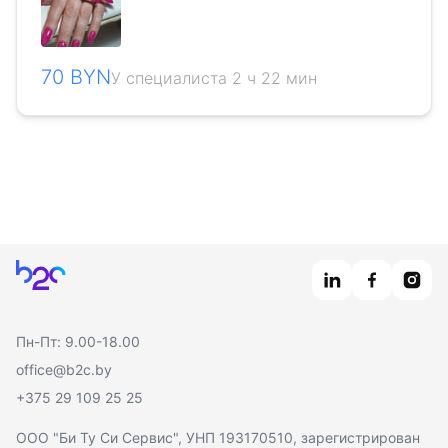
70 BYN
У специалиста 2 ч 22 мин
Главная
Пн-Пт: 9.00-18.00
office@b2c.by
+375 29 109 25 25
ООО "Би Ту Си Сервис"
, УНП 193170510, зарегистрирован