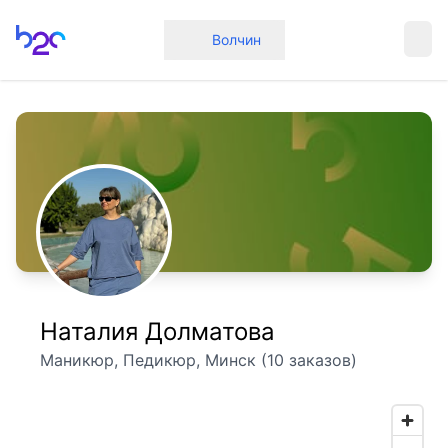
Главная
Волчин
Наталия Долматова
Маникюр, Педикюр, Минск (10 заказов)