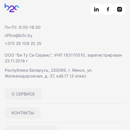
Главная
Пн-Пт: 9.00-18.00
office@b2c.by
+375 29 109 25 25
ООО "Би Ту Си Сервис"
, УНП 193170510, зарегистрирован
23.11.2018 г
Республика Беларусь, 220089, г. Минск, ул.
Железнодорожная, д. 37, каб.17 (3 этаж)
О СЕРВИСЕ
КОНТАКТЫ