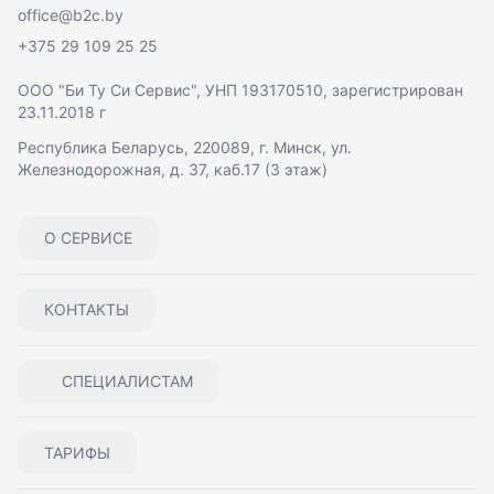
office@b2c.by
+375 29 109 25 25
ООО "Би Ту Си Сервис"
, УНП 193170510, зарегистрирован
23.11.2018 г
Республика Беларусь, 220089, г. Минск, ул.
Железнодорожная, д. 37, каб.17 (3 этаж)
О СЕРВИСЕ
КОНТАКТЫ
СПЕЦИАЛИСТАМ
ТАРИФЫ