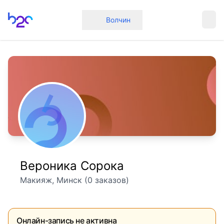
Главная
Волчин
Вероника Сорока
Макияж, Минск (0 заказов)
Онлайн-запись не активна