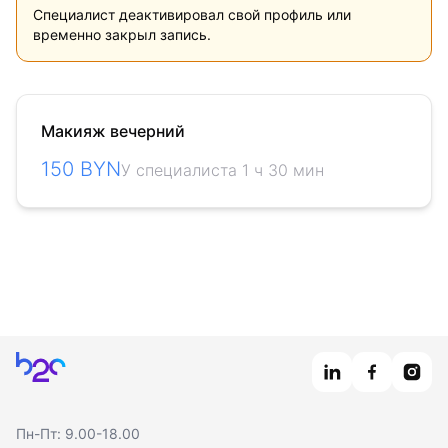
Специалист деактивировал свой профиль или
временно закрыл запись.
Макияж вечерний
150 BYN
У специалиста 1 ч 30 мин
Главная
Пн-Пт: 9.00-18.00