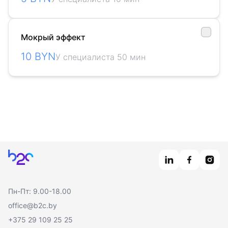
Мокрый эффект
10 BYN
У специалиста 50 мин
Главная
Пн-Пт: 9.00-18.00
office@b2c.by
+375 29 109 25 25