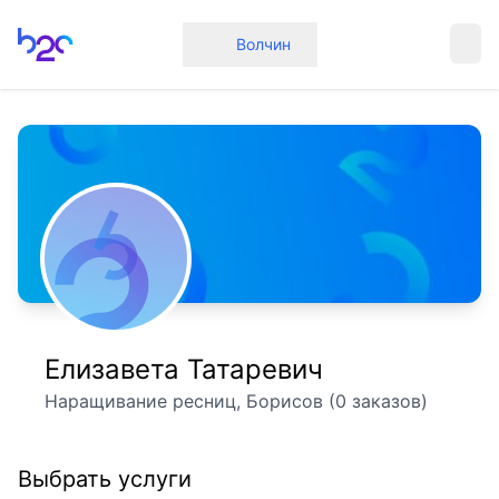
Главная
Волчин
Елизавета Татаревич
Наращивание ресниц, Борисов (0 заказов)
Выбрать услуги