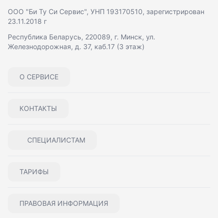
ООО "Би Ту Си Сервис"
, УНП 193170510, зарегистрирован
23.11.2018 г
Республика Беларусь, 220089, г. Минск, ул.
Железнодорожная, д. 37, каб.17 (3 этаж)
О СЕРВИСЕ
КОНТАКТЫ
СПЕЦИАЛИСТАМ
ТАРИФЫ
ПРАВОВАЯ ИНФОРМАЦИЯ