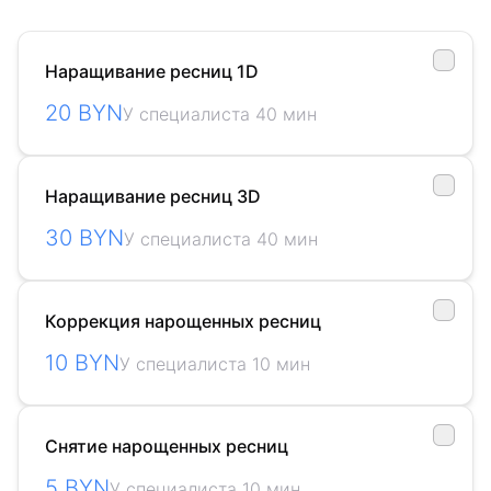
Наращивание ресниц 1D
20 BYN
У специалиста 40 мин
Наращивание ресниц 3D
30 BYN
У специалиста 40 мин
Коррекция нарощенных ресниц
10 BYN
У специалиста 10 мин
Снятие нарощенных ресниц
5 BYN
У специалиста 10 мин