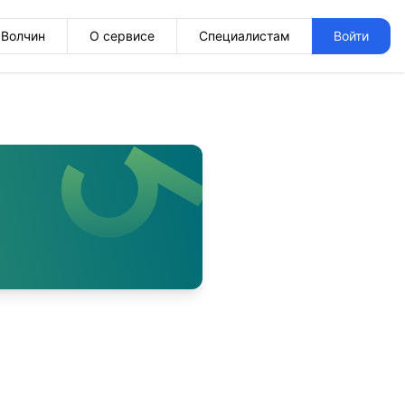
Волчин
О сервисе
Специалистам
Войти