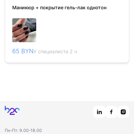
Маникюр + покрытие гель-лак однотон
65 BYN
У специалиста 2 ч
Главная
Пн-Пт: 9.00-18.00