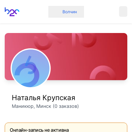
Главная
Волчин
Наталья Крупская
Маникюр, Минск (0 заказов)
Онлайн-запись не активна