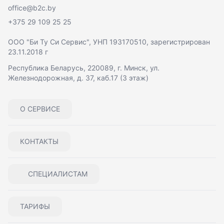
office@b2c.by
+375 29 109 25 25
ООО "Би Ту Си Сервис"
, УНП 193170510, зарегистрирован
23.11.2018 г
Республика Беларусь, 220089, г. Минск, ул.
Железнодорожная, д. 37, каб.17 (3 этаж)
О СЕРВИСЕ
КОНТАКТЫ
СПЕЦИАЛИСТАМ
ТАРИФЫ