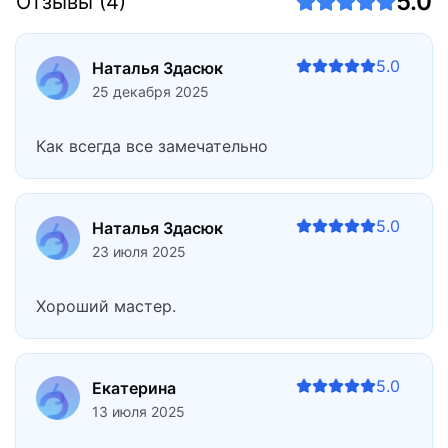
5.0
Отзывы (4)
5.0
Наталья Здасюк
25 декабря 2025
Как всегда все замечательно
5.0
Наталья Здасюк
23 июля 2025
Хороший мастер.
5.0
Екатерина
13 июля 2025