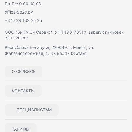
Пн-Пт: 9.00-18.00
office@b2c.by
+375 29 109 25 25
ООО "Би Ту Си Сервис"
, УНП 193170510, зарегистрирован
23.11.2018 г
Республика Беларусь, 220089, г. Минск, ул.
Железнодорожная, д. 37, каб.17 (3 этаж)
О СЕРВИСЕ
КОНТАКТЫ
СПЕЦИАЛИСТАМ
ТАРИФЫ