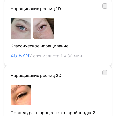
Наращивание ресниц 1D
Классическое наращивание
45 BYN
У специалиста 1 ч 30 мин
Наращивание ресниц 2D
Процедура, в процессе которой к одной