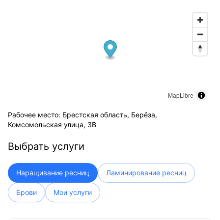
MapLibre
Рабочее место: Брестская область, Берёза,
Комсомольская улица, 3В
Выбрать услуги
Наращивание ресниц
Ламинирование ресниц
Брови
Мои услуги