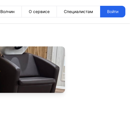
Волчин
О сервисе
Специалистам
Войти