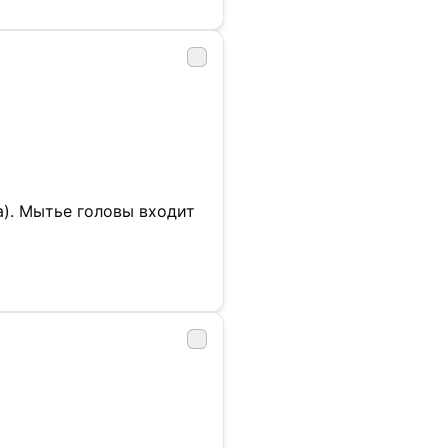
). Мытье головы входит