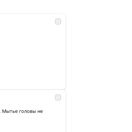
. Мытье головы не