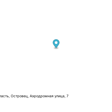
ласть, Островец, Аэродромная улица, 7