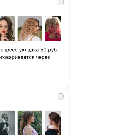
спресс укладка 50 руб.
оговаривается через