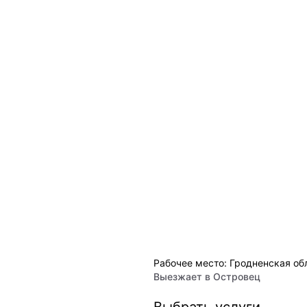
Рабочее место: Гродненская об
Выезжает в
Островец