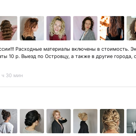
ссии!!! Расходные материалы включены в стоимость. Эк
ы 10 р. Выезд по Островцу, а также в другие города, 
 ч 30 мин