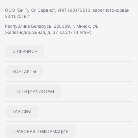
ООО "Би Ту Си Сервис"
, УНП 193170510, зарегистрирован
23.11.2018 г
Республика Беларусь, 220089, г. Минск, ул.
Железнодорожная, д. 37, каб.17 (3 этаж)
О СЕРВИСЕ
КОНТАКТЫ
СПЕЦИАЛИСТАМ
ТАРИФЫ
ПРАВОВАЯ ИНФОРМАЦИЯ