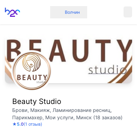
Главная
Волчин
Beauty Studio
Брови, Макияж, Ламинирование ресниц,
Парикмахер, Мои услуги, Минск (18 заказов)
★
5.0
(1 отзыв)