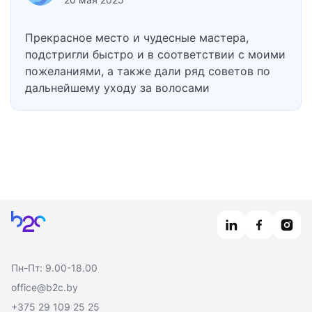
Прекрасное место и чудесные мастера,
подстригли быстро и в соответствии с моими
пожеланиями, а также дали ряд советов по
дальнейшему уходу за волосами
Главная
Пн-Пт: 9.00-18.00
office@b2c.by
+375 29 109 25 25